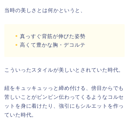
当時の美しさとは何かというと、
真っすぐ背筋が伸びた姿勢
高くて豊かな胸・デコルテ
こういったスタイルが美しいとされていた時代。
紐をキュッキュッっと締め付ける、傍目からでも
苦しいことがビンビン伝わってくるようなコルセ
ットを身に着けたり、強引にもシルエットを作っ
ていた時代。