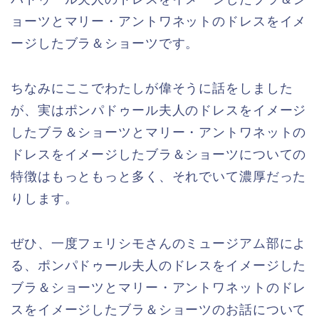
ョーツとマリー・アントワネットのドレスをイメ
ージしたブラ＆ショーツです。
ちなみにここでわたしが偉そうに話をしました
が、実はポンパドゥール夫人のドレスをイメージ
したブラ＆ショーツとマリー・アントワネットの
ドレスをイメージしたブラ＆ショーツについての
特徴はもっともっと多く、それでいて濃厚だった
りします。
ぜひ、一度フェリシモさんのミュージアム部によ
る、ポンパドゥール夫人のドレスをイメージした
ブラ＆ショーツとマリー・アントワネットのドレ
スをイメージしたブラ＆ショーツのお話について