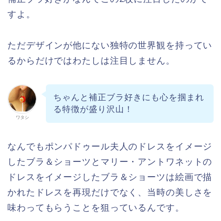
すよ。
ただデザインが他にない独特の世界観を持ってい
るからだけではわたしは注目しません。
ちゃんと補正ブラ好きにも心を掴まれ
る特徴が盛り沢山！
ワタシ
なんでもポンパドゥール夫人のドレスをイメージ
したブラ＆ショーツとマリー・アントワネットの
ドレスをイメージしたブラ＆ショーツは絵画で描
かれたドレスを再現だけでなく、当時の美しさを
味わってもらうことを狙っているんです。