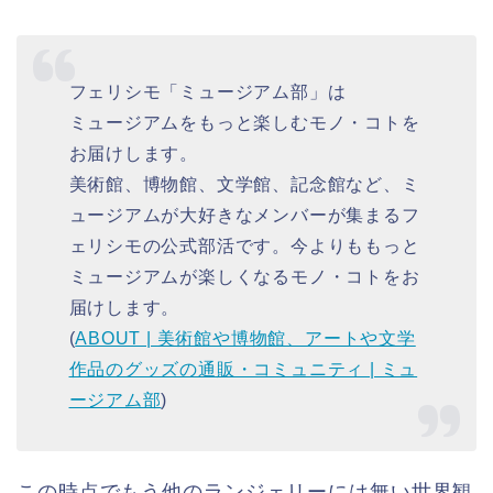
フェリシモ「ミュージアム部」は
ミュージアムをもっと楽しむモノ・コトを
お届けします。
美術館、博物館、文学館、記念館など、ミ
ュージアムが大好きなメンバーが集まるフ
ェリシモの公式部活です。今よりももっと
ミュージアムが楽しくなるモノ・コトをお
届けします。
(
ABOUT | 美術館や博物館、アートや文学
作品のグッズの通販・コミュニティ | ミュ
ージアム部
)
この時点でもう他のランジェリーには無い世界観