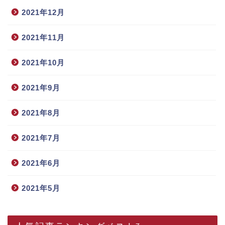
2021年12月
2021年11月
2021年10月
2021年9月
2021年8月
2021年7月
2021年6月
2021年5月