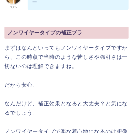
ー
ワタシ
ノンワイヤータイプの補正ブラ
まずはなんといってもノンワイヤータイプですか
ら、この時点で当時のような苦しさや強引さは一
切ないのは理解できますね。
だから安心。
なんだけど、補正効果となると大丈夫？と気にな
るでしょう。
ノンワイヤータイプで楽な着心地になるのは想像