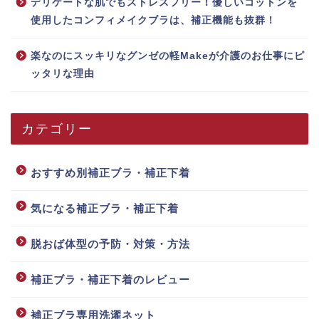
デリケートな肌でもストレスフリー！優しいコットンを
使用したコンフィメイクブラは、補正機能も抜群！
楽なのにスッキリなグンゼの軽Makeが介護のお仕事にピ
ッタリな理由
カテゴリー
おすすめ別補正ブラ・補正下着
気になる補正ブラ・補正下着
脱おば体型の予防・対策・方法
補正ブラ・補正下着のレビュー
補正ブラ専用洗濯ネット