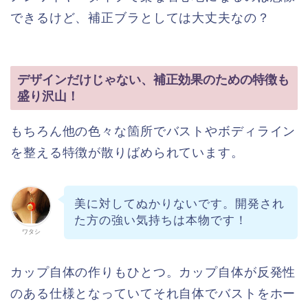
できるけど、補正ブラとしては大丈夫なの？
デザインだけじゃない、補正効果のための特徴も
盛り沢山！
もちろん他の色々な箇所でバストやボディライン
を整える特徴が散りばめられています。
美に対してぬかりないです。開発され
た方の強い気持ちは本物です！
ワタシ
カップ自体の作りもひとつ。カップ自体が反発性
のある仕様となっていてそれ自体でバストをホー