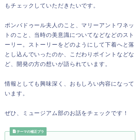
もチェックしていただきたいです。
ポンバドゥール夫人のこと、マリーアントワネッ
トのこと、当時の美意識についてなどなどのスト
ーリー。ストーリーをどのようにして下着へと落
とし込んでいったのか、こだわりポイントなどな
ど、開発の方の想いが語られています。
情報としても興味深く、おもしろい内容になって
います。
ぜひ、ミュージアム部のお話をチェックです！
テーマの補正ブラ