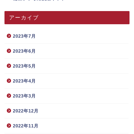
アーカイブ
2023年7月
2023年6月
2023年5月
2023年4月
2023年3月
2022年12月
2022年11月