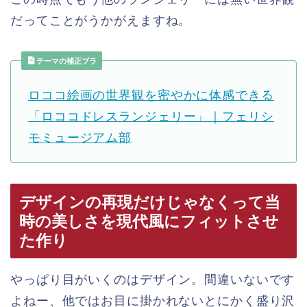
だってことがうかがえますね。
テーマの補正ブラ
ロココ絵画の世界観を密やかに体感できる
「ロココドレスランジェリー」｜フェリシ
モミュージアム部
デザインの再現だけじゃなくって当
時の美しさを現代風にフィットさせ
た作り
やっぱり目がいくのはデザイン。間違いないです
よねー、他ではお目に掛かれないとにかく盛り沢