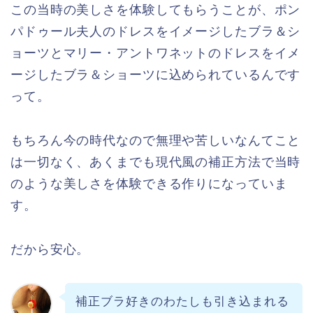
この当時の美しさを体験してもらうことが、ポン
パドゥール夫人のドレスをイメージしたブラ＆シ
ョーツとマリー・アントワネットのドレスをイメ
ージしたブラ＆ショーツに込められているんです
って。
もちろん今の時代なので無理や苦しいなんてこと
は一切なく、あくまでも現代風の補正方法で当時
のような美しさを体験できる作りになっていま
す。
だから安心。
補正ブラ好きのわたしも引き込まれる