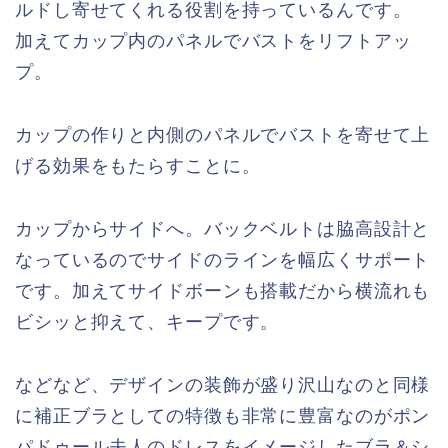
ルドし寄せてくれる役割を持っているんです。
加えてカップ内のパネルでバストをリフトアッ
プ。
カップの作りと内側のパネルでバストを寄せて上
げる効果をもたらすことに。
カップからサイドへ。バックベルトは脇高設計と
なっているのでサイドのラインを幅広くサポート
です。加えてサイドボーンも搭載だから横流れも
ビシッと抑えて、キープです。
などなど、デザインの装飾が盛り沢山なのと同様
に補正ブラとしての特徴も非常に豊富なのがポン
パドゥール夫人のドレスをイメージしたブラ＆シ