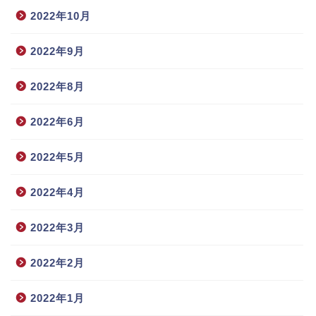
2022年10月
2022年9月
2022年8月
2022年6月
2022年5月
2022年4月
2022年3月
2022年2月
2022年1月