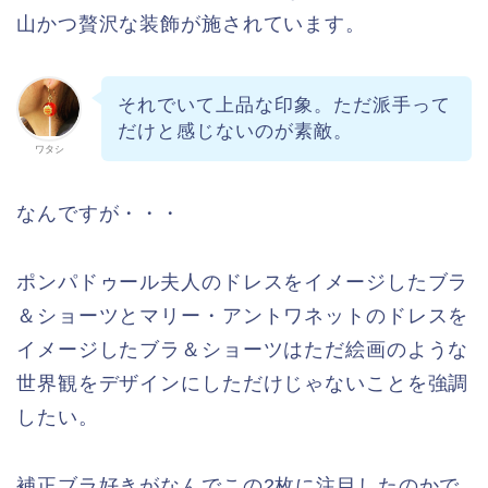
山かつ贅沢な装飾が施されています。
それでいて上品な印象。ただ派手って
だけと感じないのが素敵。
ワタシ
なんですが・・・
ポンパドゥール夫人のドレスをイメージしたブラ
＆ショーツとマリー・アントワネットのドレスを
イメージしたブラ＆ショーツはただ絵画のような
世界観をデザインにしただけじゃないことを強調
したい。
補正ブラ好きがなんでこの2枚に注目したのかで