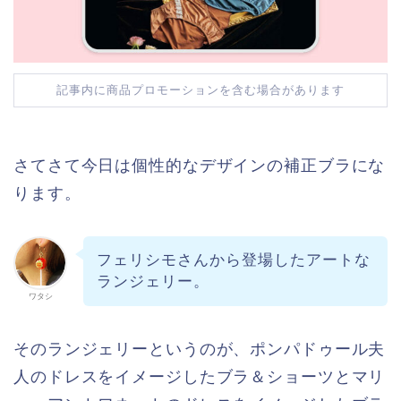
記事内に商品プロモーションを含む場合があります
さてさて今日は個性的なデザインの補正ブラにな
ります。
フェリシモさんから登場したアートな
ランジェリー。
ワタシ
そのランジェリーというのが、ポンパドゥール夫
人のドレスをイメージしたブラ＆ショーツとマリ