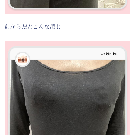
前からだとこんな感じ。