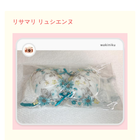
リサマリ リュシエンヌ