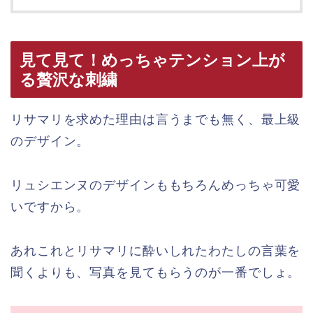
見て見て！めっちゃテンション上が
る贅沢な刺繍
リサマリを求めた理由は言うまでも無く、最上級
のデザイン。
リュシエンヌのデザインももちろんめっちゃ可愛
いですから。
あれこれとリサマリに酔いしれたわたしの言葉を
聞くよりも、写真を見てもらうのが一番でしょ。