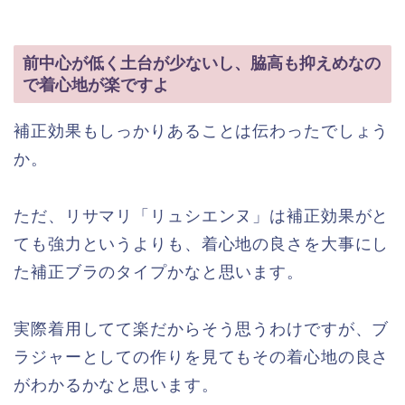
前中心が低く土台が少ないし、脇高も抑えめなの
で着心地が楽ですよ
補正効果もしっかりあることは伝わったでしょう
か。
ただ、リサマリ「リュシエンヌ」は補正効果がと
ても強力というよりも、着心地の良さを大事にし
た補正ブラのタイプかなと思います。
実際着用してて楽だからそう思うわけですが、ブ
ラジャーとしての作りを見てもその着心地の良さ
がわかるかなと思います。