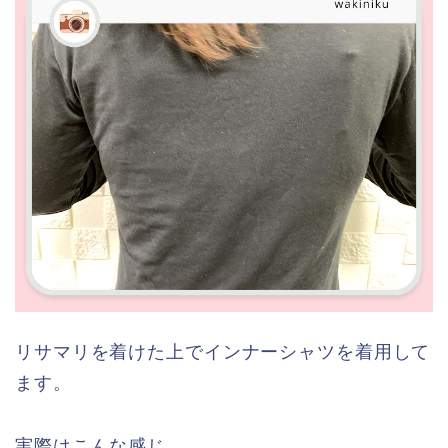
リサマリを着けた上でインナーシャツを着用して
ます。
実際はこんな感じ。