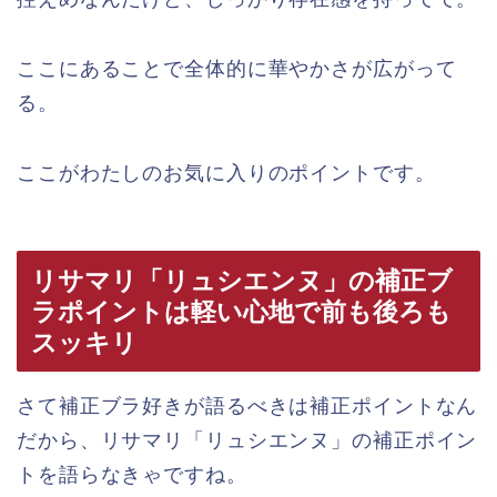
ここにあることで全体的に華やかさが広がって
る。
ここがわたしのお気に入りのポイントです。
リサマリ「リュシエンヌ」の補正ブ
ラポイントは軽い心地で前も後ろも
スッキリ
さて補正ブラ好きが語るべきは補正ポイントなん
だから、リサマリ「リュシエンヌ」の補正ポイン
トを語らなきゃですね。