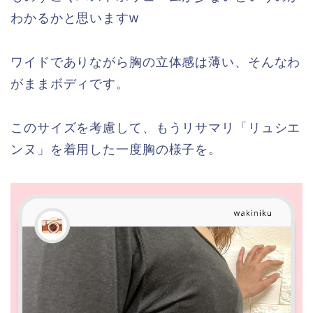
わかるかと思いますw
ワイドでありながら胸の立体感は薄い、そんなわ
がままボディです。
このサイズを考慮して、もうリサマリ「リュシエ
ンヌ」を着用した一度胸の様子を。