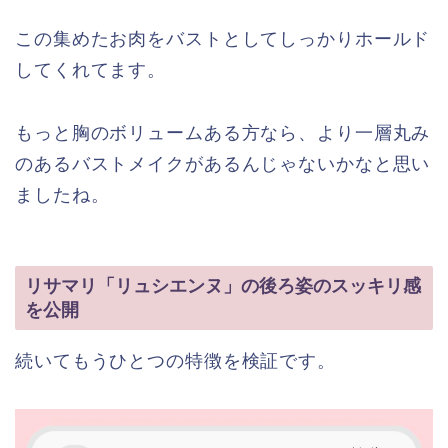
この集めたお肉をバストとしてしっかりホールド
してくれてます。
もっと胸のボリュームある方なら、より一層丸み
のあるバストメイクがあるんじゃないかなと思い
ましたね。
リサマリ「リュシエンヌ」の後ろ姿のスッキリ感
を公開
続いてもうひとつの特徴を検証です。