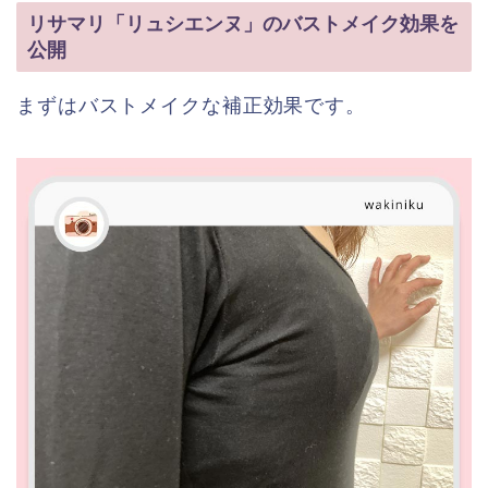
リサマリ「リュシエンヌ」のバストメイク効果を
公開
まずはバストメイクな補正効果です。