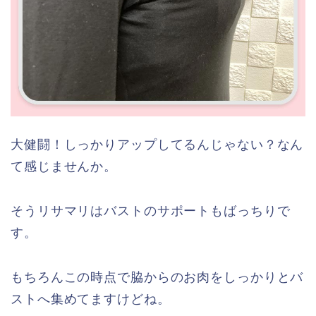
大健闘！しっかりアップしてるんじゃない？なん
て感じませんか。
そうリサマリはバストのサポートもばっちりで
す。
もちろんこの時点で脇からのお肉をしっかりとバ
ストへ集めてますけどね。