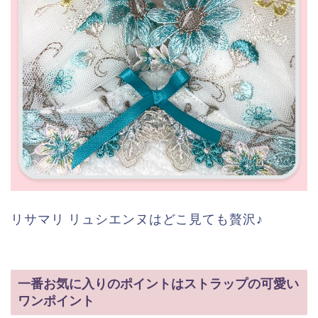
リサマリ リュシエンヌはどこ見ても贅沢♪
一番お気に入りのポイントはストラップの可愛い
ワンポイント