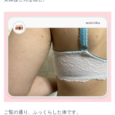
ご覧の通り、ふっくらした体です。