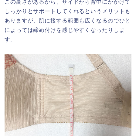
この高さがあるから、サイドから背中にかかけて
しっかりとサポートしてくれるというメリットも
ありますが、肌に接する範囲も広くなるのでひと
によっては締め付けを感じやすくなったりしま
す。