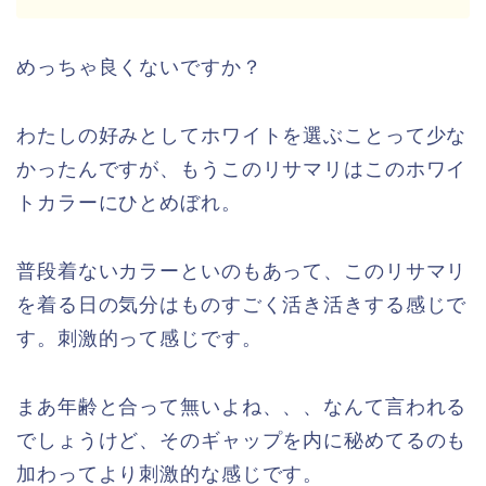
めっちゃ良くないですか？
わたしの好みとしてホワイトを選ぶことって少な
かったんですが、もうこのリサマリはこのホワイ
トカラーにひとめぼれ。
普段着ないカラーといのもあって、このリサマリ
を着る日の気分はものすごく活き活きする感じで
す。刺激的って感じです。
まあ年齢と合って無いよね、、、なんて言われる
でしょうけど、そのギャップを内に秘めてるのも
加わってより刺激的な感じです。