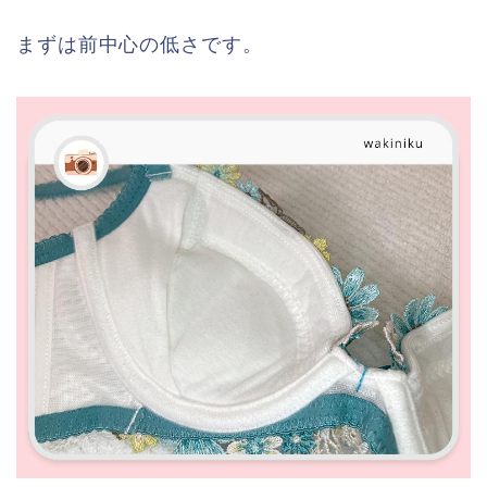
まずは前中心の低さです。