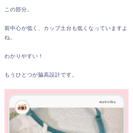
この部分。
前中心が低く、カップ土台も低くなっていますよ
ね。
わかりやすい！
もうひとつが脇高設計です。