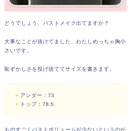
どうでしょう、バストメイク出てますか？
大事なことが抜けてました、わたしめっちゃ胸小
さいです。
恥ずかしさを投げ捨ててサイズを書きます。
アンダー：73
トップ：78.5
ものすごくバストボリュームが少ないというのが