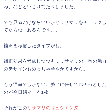
ね、などといじけてたりしました。
でも見るだけならいいかとリサマリをチェックし
てたらね…あるんですよ。
補正を考慮したタイプがね。
補正効果を考慮しつつも…リサマリの一番の魅力
のデザインもめっちゃ華やかですから。
もう運命でしかない、勢いに任せてポチっとした
のが今日紹介する1枚。
それがこの
リサマリのリュシエンヌ
。