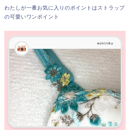
わたしが一番お気に入りのポイントはストラップ
の可愛いワンポイント