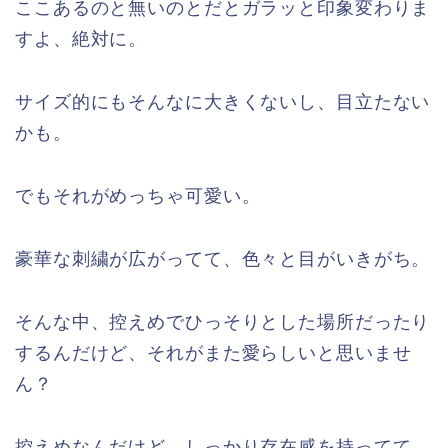
ここあるのと無いのとだとガラッと印象変わりま
すよ、絶対に。
サイズ的にもそんなに大きくないし、目立たない
かも。
でもそれがめっちゃ可愛い。
豪華な刺繍が広がってて、色々と目がいきがち。
そんな中、控えめでひっそりとした場所だったり
するんだけど、それがまた愛らしいと思いませ
ん？
控えめなんだけど、しっかり存在感を持ってて。