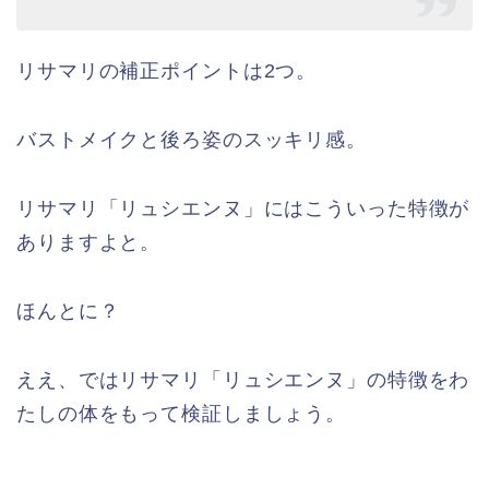
リサマリの補正ポイントは2つ。
バストメイクと後ろ姿のスッキリ感。
リサマリ「リュシエンヌ」にはこういった特徴が
ありますよと。
ほんとに？
ええ、ではリサマリ「リュシエンヌ」の特徴をわ
たしの体をもって検証しましょう。