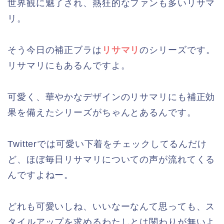
世界観に魅了され、熱狂的なファンも多いリサマ
リ。
そう今日の補正ブラは
リサマリ
のシリーズです。
リサマリにもあるんですよ。
可愛く、華やかなデザインのリサマリにも補正効
果を備えたシリーズがちゃんとあるんです。
Twitterでは可愛い下着をチェックしてるんだけ
ど、ほぼ毎日リサマリについての声が流れてくる
んですよねー。
どれも可愛いしね、いいなーなんて思っても、ス
タイルアップを求めるわたしとは関わりが無いよ