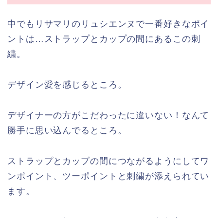
中でもリサマリのリュシエンヌで一番好きなポイ
ントは…ストラップとカップの間にあるこの刺
繍。
デザイン愛を感じるところ。
デザイナーの方がこだわったに違いない！なんて
勝手に思い込んでるところ。
ストラップとカップの間につながるようにしてワ
ンポイント、ツーポイントと刺繍が添えられてい
ます。