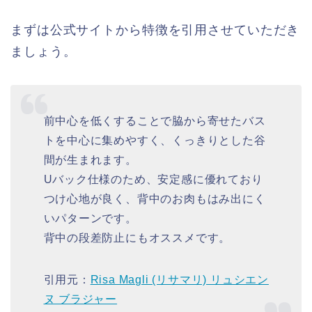
まずは公式サイトから特徴を引用させていただき
ましょう。
前中心を低くすることで脇から寄せたバス
トを中心に集めやすく、くっきりとした谷
間が生まれます。
Uバック仕様のため、安定感に優れており
つけ心地が良く、背中のお肉もはみ出にく
いパターンです。
背中の段差防止にもオススメです。
引用元：
Risa Magli (リサマリ) リュシエン
ヌ ブラジャー