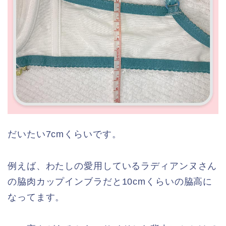
だいたい7cmくらいです。
例えば、わたしの愛用しているラディアンヌさん
の脇肉カップインブラだと10cmくらいの脇高に
なってます。