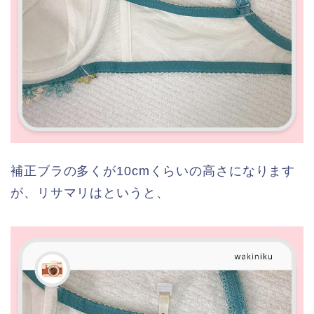
補正ブラの多くが10cmくらいの高さになります
が、リサマリはというと、