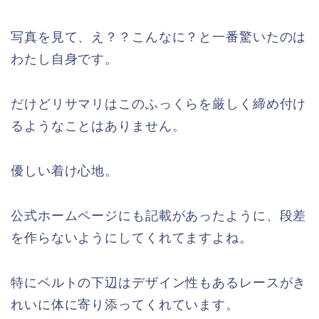
写真を見て、え？？こんなに？と一番驚いたのは
わたし自身です。
だけどリサマリはこのふっくらを厳しく締め付け
るようなことはありません。
優しい着け心地。
公式ホームページにも記載があったように、段差
を作らないようにしてくれてますよね。
特にベルトの下辺はデザイン性もあるレースがき
れいに体に寄り添ってくれています。