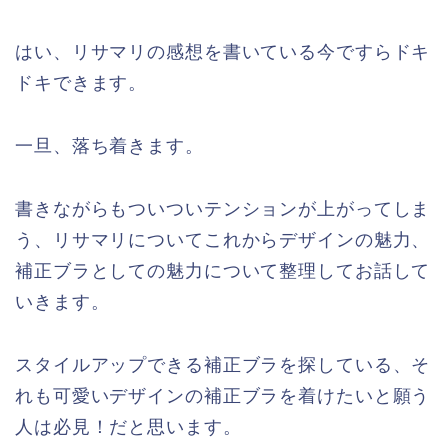
はい、リサマリの感想を書いている今ですらドキ
ドキできます。
一旦、落ち着きます。
書きながらもついついテンションが上がってしま
う、リサマリについてこれからデザインの魅力、
補正ブラとしての魅力について整理してお話して
いきます。
スタイルアップできる補正ブラを探している、そ
れも可愛いデザインの補正ブラを着けたいと願う
人は必見！だと思います。