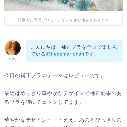
記事内に商品プロモーションを含む場合があります
こんにちは、補正ブラを全力で楽しん
でいる
@hekemarichan
です。
ワタシ
今日の補正ブラのテーマはレビューです。
最近はめっきり華やかなデザインで補正効果のあ
るブラを特にチェックしてます。
華やかなデザイン・・・ええ、あのとびっきりの