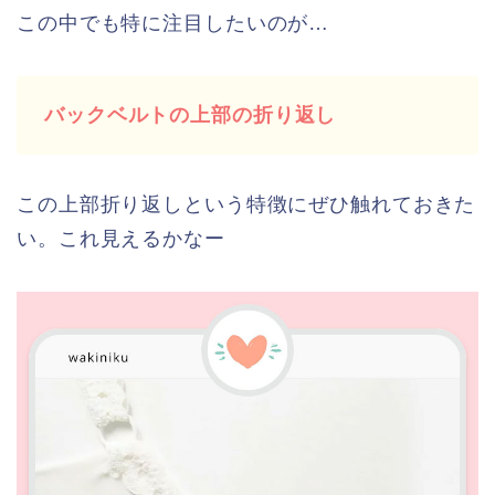
この中でも特に注目したいのが…
バックベルトの上部の折り返し
この上部折り返しという特徴にぜひ触れておきた
い。これ見えるかなー