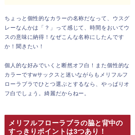
ちょっと個性的なカラーの名称だなって、ウスグ
レーなんかは「？」って感じて、時間をおいてウ
スの意味に納得！なぜこんな名称にしたんです
か！聞きたい！
個人的な好みでいくと断然オフ白！また個性的な
カラーですwサックスと迷いながらもメリフルフ
ローラブラでひとつ選ぶとするなら、やっぱりオ
フ白でしょう。綺麗だからねー。
メリフルフローラブラの脇と背中の
すっきりポイントは3つあり！