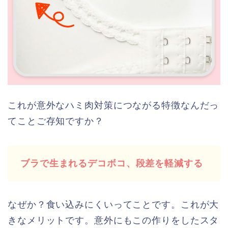
これが意外なハミ肉対策につながる特徴なんだっ
てことご存知ですか？
ブラで生まれるデコボコ、段差を軽減する
なぜか？食い込みにくいってことです。これが大
きなメリットです。意外にもこの作りをしたスタ