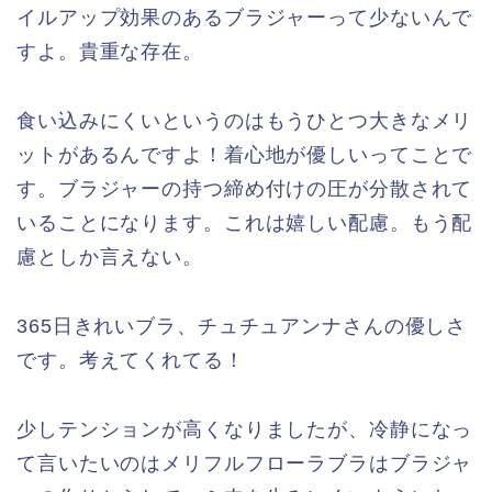
イルアップ効果のあるブラジャーって少ないんで
すよ。貴重な存在。
食い込みにくいというのはもうひとつ大きなメリ
ットがあるんですよ！着心地が優しいってことで
す。ブラジャーの持つ締め付けの圧が分散されて
いることになります。これは嬉しい配慮。もう配
慮としか言えない。
365日きれいブラ、チュチュアンナさんの優しさ
です。考えてくれてる！
少しテンションが高くなりましたが、冷静になっ
て言いたいのはメリフルフローラブラはブラジャ