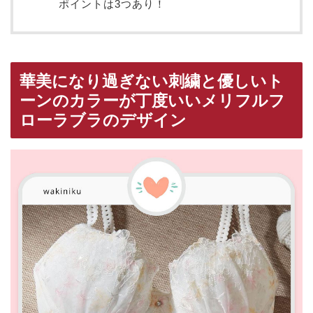
ポイントは3つあり！
華美になり過ぎない刺繍と優しいト
ーンのカラーが丁度いいメリフルフ
ローラブラのデザイン