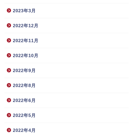
2023年3月
2022年12月
2022年11月
2022年10月
2022年9月
2022年8月
2022年6月
2022年5月
2022年4月