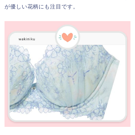
が優しい花柄にも注目です。