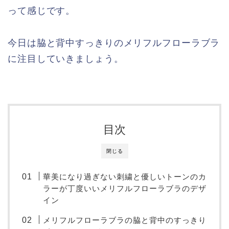
って感じです。
今日は脇と背中すっきりのメリフルフローラブラ
に注目していきましょう。
目次
閉じる
華美になり過ぎない刺繍と優しいトーンのカ
ラーが丁度いいメリフルフローラブラのデザ
イン
メリフルフローラブラの脇と背中のすっきり