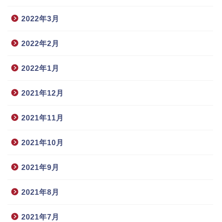
2022年3月
2022年2月
2022年1月
2021年12月
2021年11月
2021年10月
2021年9月
2021年8月
2021年7月