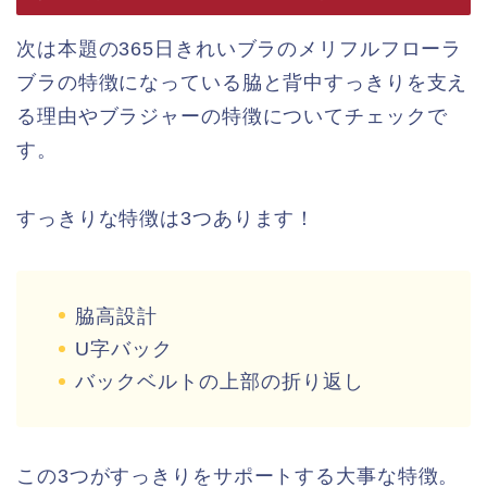
次は本題の365日きれいブラのメリフルフローラ
ブラの特徴になっている脇と背中すっきりを支え
る理由やブラジャーの特徴についてチェックで
す。
すっきりな特徴は3つあります！
脇高設計
U字バック
バックベルトの上部の折り返し
この3つがすっきりをサポートする大事な特徴。