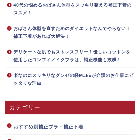
40代の悩めるおばさん体型をスッキリ整える補正下着の
ススメ！
おばさん体型を直すためのダイエットなんてやらない！
補正下着があれば大解決！
デリケートな肌でもストレスフリー！優しいコットンを
使用したコンフィメイクブラは、補正機能も抜群！
楽なのにスッキリなグンゼの軽Makeが介護のお仕事にピ
ッタリな理由
カテゴリー
おすすめ別補正ブラ・補正下着