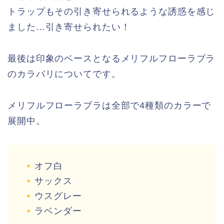
トラップもその引き寄せられるような誘惑を感じ
ました…引き寄せられたい！
最後は印象のベースとなるメリフルフローラブラ
のカラバリについてです。
メリフルフローラブラは全部で4種類のカラーで
展開中。
オフ白
サックス
ウスグレー
ラベンダー