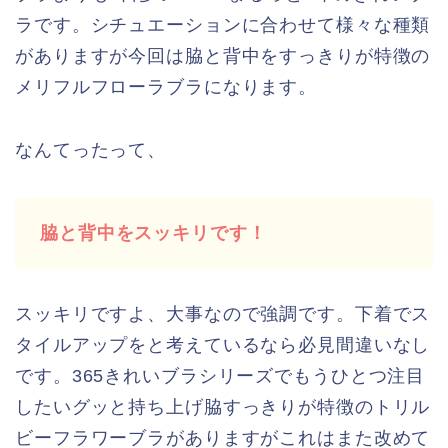
ラです。シチュエーションに合わせて様々な種類
がありますが今回は脇と背中をすっきりが特徴の
メリフルフローラブラになります。
なんてったって、
脇と背中をスッキリです！
スッキリですよ、大事なので強調です。下着でス
タイルアップをと考えているなら必見間違いなし
です。365きれいブラシリーズでもうひとつ注目
したいグッと持ち上げ脇すっきりが特徴のトリル
ビーフラワーブラがありますがこれはまた改めて