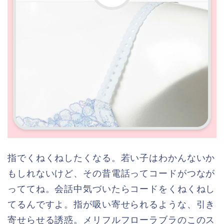
指でくねくねしたくなる。若い子はわかんないか
もしれないけど、その昔電話ってコードがつなが
っててね。会話中気づいたらコードをくねくねし
てるんですよ。指が吸い寄せられるような、引き
寄せらせる誘惑。メリフルフローラブラのこのス