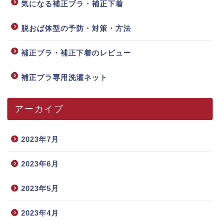
気になる補正ブラ・補正下着
脱おば体型の予防・対策・方法
補正ブラ・補正下着のレビュー
補正ブラ専用洗濯ネット
アーカイブ
2023年7月
2023年6月
2023年5月
2023年4月