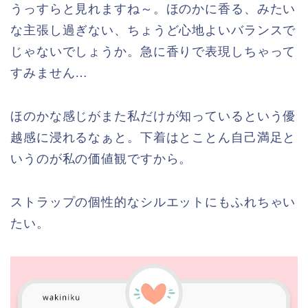
うっすらと見れますね～。ほのかに香る、みたい
な主張し過ぎない、ちょうど心地よいバランスで
じゃないでしょうか。急に香りで表現しちゃって
すみません…
ほのかな感じがまた私だけが知っているという優
越感に浸れるなぁと。下着はとことん自己満足と
いうのが私の価値観ですから。
ストラップの個性的なシルエットにもふれちゃい
たい。