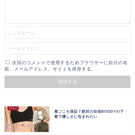
次回のコメントで使用するためブラウザーに自分の名
前、メールアドレス、サイトを保存する。
着ごこち保証？絶対の自信BOODYの下
着で優しさに包まれたい