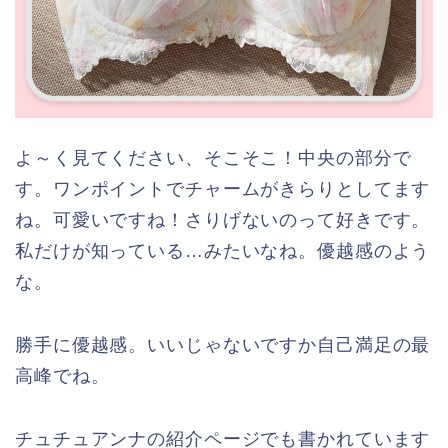
よ～く見てください、そこそこ！中央の部分で
す。ワンポイントでチャームがきらりとしてます
ね。可愛いですね！さりげないのって好きです。
私だけが知っている…みたいなね。優越感のよう
な。
勝手に優越感。いいじゃないですか自己満足の最
高峰でね。
チュチュアンナの紹介ページでも書かれています