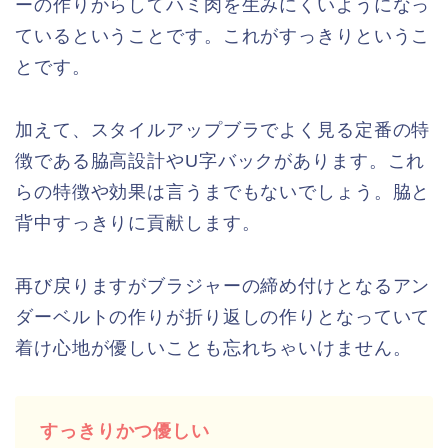
ーの作りからしてハミ肉を生みにくいようになっ
ているということです。これがすっきりというこ
とです。
加えて、スタイルアップブラでよく見る定番の特
徴である脇高設計やU字バックがあります。これ
らの特徴や効果は言うまでもないでしょう。脇と
背中すっきりに貢献します。
再び戻りますがブラジャーの締め付けとなるアン
ダーベルトの作りが折り返しの作りとなっていて
着け心地が優しいことも忘れちゃいけません。
すっきりかつ優しい