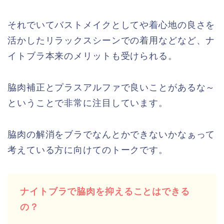
それでいてバストメイクとしてや着心地の良さを
活かしたリラックスシーンでの着用などなど、ナ
イトブラ本来のメリットも受けられる。
脇肉補正とプラスアルファで良いことがあるな～
ということで非常に注目しています。
脇肉の解消をブラでなんとかできないかなぁって
考えている方に向けてのトークです。
ナイトブラで脇肉を抑えることはできる
の？