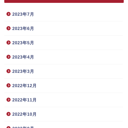
2023年7月
2023年6月
2023年5月
2023年4月
2023年3月
2022年12月
2022年11月
2022年10月