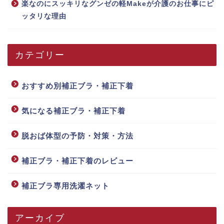
楽なのにスッキリなグンゼの軽Makeが介護のお仕事にピ
ッタリな理由
カテゴリー
おすすめ別補正ブラ・補正下着
気になる補正ブラ・補正下着
脱おば体型の予防・対策・方法
補正ブラ・補正下着のレビュー
補正ブラ専用洗濯ネット
アーカイブ