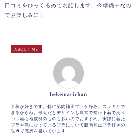
口コミをひっくるめてお話します。今準備中なの
でお楽しみに！
ABOUT ME
hekemarichan
下着が好きです。特に脇肉補正ブラが好み。スッキリで
きるからね。最近だとデザインも豊富で補正下着であり
つつ着心地抜群のものも多いのでおすすめ。実際に着た
ブラや気になっているブラについて脇肉補正ブラ好きの
視点で感想を書いています。