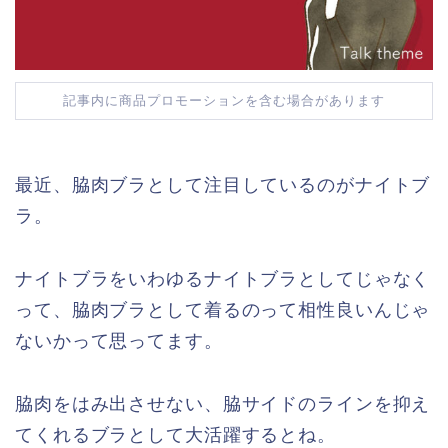
記事内に商品プロモーションを含む場合があります
最近、脇肉ブラとして注目しているのがナイトブ
ラ。
ナイトブラをいわゆるナイトブラとしてじゃなく
って、脇肉ブラとして着るのって相性良いんじゃ
ないかって思ってます。
脇肉をはみ出させない、脇サイドのラインを抑え
てくれるブラとして大活躍するとね。