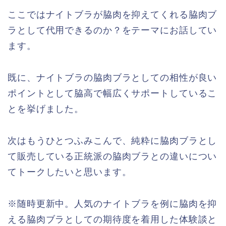
ここではナイトブラが脇肉を抑えてくれる脇肉ブ
ラとして代用できるのか？をテーマにお話してい
ます。
既に、ナイトブラの脇肉ブラとしての相性が良い
ポイントとして脇高で幅広くサポートしているこ
とを挙げました。
次はもうひとつふみこんで、純粋に脇肉ブラとし
て販売している正統派の脇肉ブラとの違いについ
てトークしたいと思います。
※随時更新中。人気のナイトブラを例に脇肉を抑
える脇肉ブラとしての期待度を着用した体験談と