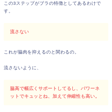
この3ステップがブラの特徴としてあるわけで
す。
流さない
これが脇肉を抑えるのと関わるの。
流さないように、
脇高で幅広くサポートしてるし、パワーネ
ットでキュッとね、加えて伸縮性も高い。