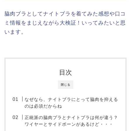
脇肉ブラとしてナイトブラを着てみた感想や口コ
ミ情報をまじえながら大検証！いってみたいと思
います。
目次
閉じる
なぜなら、ナイトブラにとって脇肉を抑える
のは必須だからね
正統派の脇肉ブラとナイトブラは何が違う？
ワイヤーとサイドボーンがあるけど・・・