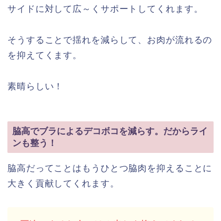
サイドに対して広～くサポートしてくれます。
そうすることで揺れを減らして、お肉が流れるの
を抑えてくます。
素晴らしい！
脇高でブラによるデコボコを減らす。だからライ
ンも整う！
脇高だってことはもうひとつ脇肉を抑えることに
大きく貢献してくれます。