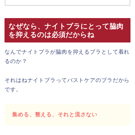
なぜなら、ナイトブラにとって脇肉
を抑えるのは必須だからね
なんでナイトブラが脇肉を抑えるブラとして着れ
るのか？
それはねナイトブラってバストケアのブラだから
です。
集める、整える、それと流さない