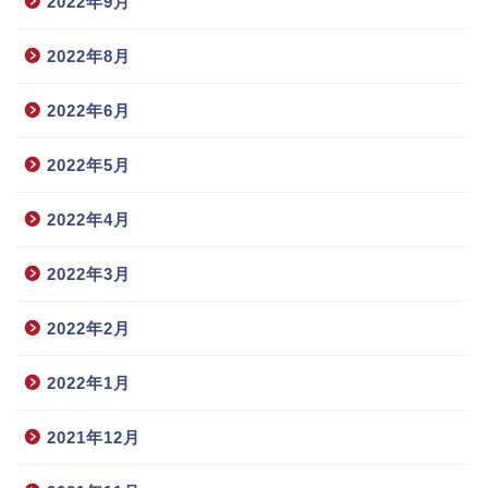
2022年9月
2022年8月
2022年6月
2022年5月
2022年4月
2022年3月
2022年2月
2022年1月
2021年12月