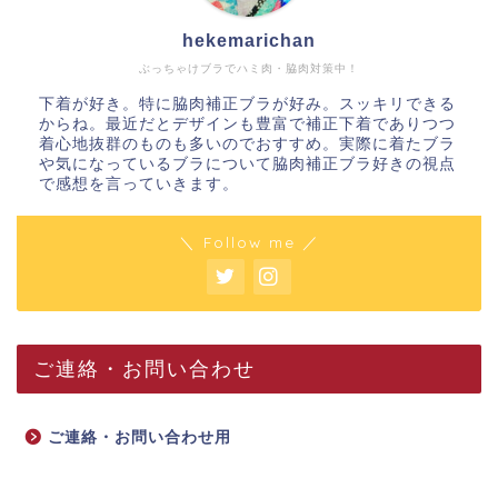
hekemarichan
ぶっちゃけブラでハミ肉・脇肉対策中！
下着が好き。特に脇肉補正ブラが好み。スッキリできる
からね。最近だとデザインも豊富で補正下着でありつつ
着心地抜群のものも多いのでおすすめ。実際に着たブラ
や気になっているブラについて脇肉補正ブラ好きの視点
で感想を言っていきます。
＼ Follow me ／
ご連絡・お問い合わせ
ご連絡・お問い合わせ用