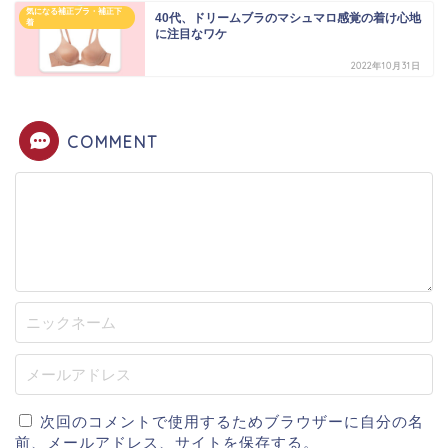
気になる補正ブラ・補正下
40代、ドリームブラのマシュマロ感覚の着け心地
着
に注目なワケ
2022年10月31日
COMMENT
次回のコメントで使用するためブラウザーに自分の名
前、メールアドレス、サイトを保存する。