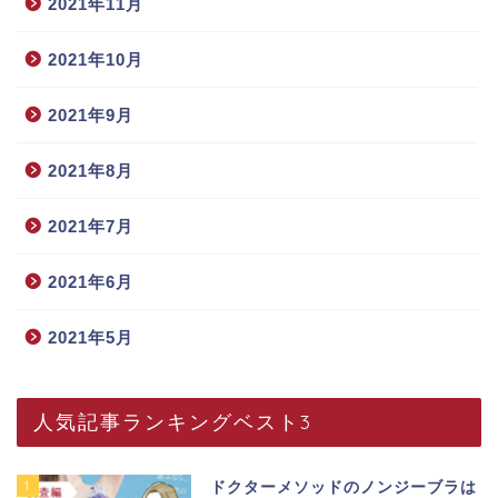
2021年11月
2021年10月
2021年9月
2021年8月
2021年7月
2021年6月
2021年5月
人気記事ランキングベスト3
1
ドクターメソッドのノンジーブラは