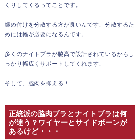
くりしてくるってことです。
締め付けを分散する方が良いんです。分散するた
めには幅が必要になるんです。
多くのナイトブラが脇高で設計されているからし
っかり幅広くサポートしてくれます。
そして、脇肉を抑える！
正統派の脇肉ブラとナイトブラは何
が違う？ワイヤーとサイドボーンが
あるけど・・・