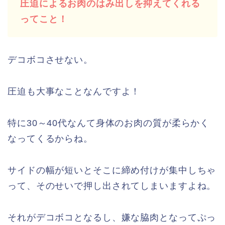
圧迫によるお肉のはみ出しを抑えてくれる
ってこと！
デコボコさせない。
圧迫も大事なことなんですよ！
特に30～40代なんて身体のお肉の質が柔らかく
なってくるからね。
サイドの幅が短いとそこに締め付けが集中しちゃ
って、そのせいで押し出されてしまいますよね。
それがデコボコとなるし、嫌な脇肉となってぷっ